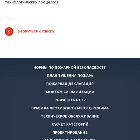
технологических процессов.
Вернуться к списку
НОРМЫ ПО ПОЖАРНОЙ БЕЗОПАСНОСТИ
ПЛАН ТУШЕНИЯ ПОЖАРА
ПОЖАРНАЯ ДЕКЛАРАЦИЯ
МОНТАЖ СИГНАЛИЗАЦИИ
РАЗРАБОТКА СТУ
ПРАВИЛА ПРОТИВОПОЖАРНОГО РЕЖИМА
ТЕХНИЧЕСКОЕ ОБСЛУЖИВАНИЕ
РАСЧЕТ КАТЕГОРИЙ
ПРОЕКТИРОВАНИЕ