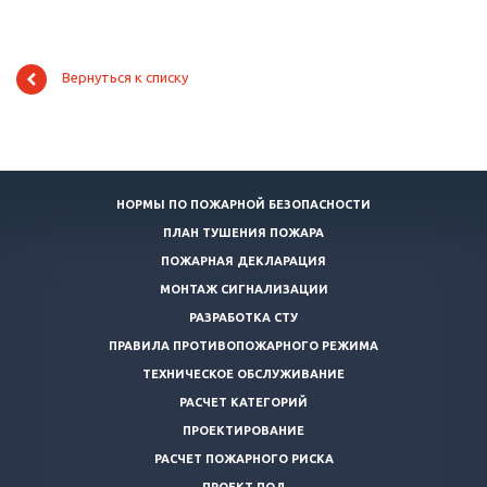
Вернуться к списку
НОРМЫ ПО ПОЖАРНОЙ БЕЗОПАСНОСТИ
ПЛАН ТУШЕНИЯ ПОЖАРА
ПОЖАРНАЯ ДЕКЛАРАЦИЯ
МОНТАЖ СИГНАЛИЗАЦИИ
РАЗРАБОТКА СТУ
ПРАВИЛА ПРОТИВОПОЖАРНОГО РЕЖИМА
ТЕХНИЧЕСКОЕ ОБСЛУЖИВАНИЕ
РАСЧЕТ КАТЕГОРИЙ
ПРОЕКТИРОВАНИЕ
РАСЧЕТ ПОЖАРНОГО РИСКА