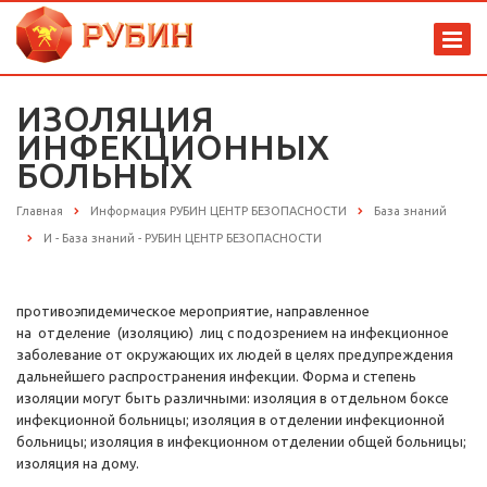
ИЗОЛЯЦИЯ
ИНФЕКЦИОННЫХ
БОЛЬНЫХ
Главная
Информация РУБИН ЦЕНТР БЕЗОПАСНОСТИ
База знаний
И - База знаний - РУБИН ЦЕНТР БЕЗОПАСНОСТИ
противоэпидемическое мероприятие, направленное
на отделение (изоляцию) лиц с подозрением на инфекционное
заболевание от окружающих их людей в целях предупреждения
дальнейшего распространения инфекции. Форма и степень
изоляции могут быть различными: изоляция в отдельном боксе
инфекционной больницы; изоляция в отделении инфекционной
больницы; изоляция в инфекционном отделении общей больницы;
изоляция на дому.