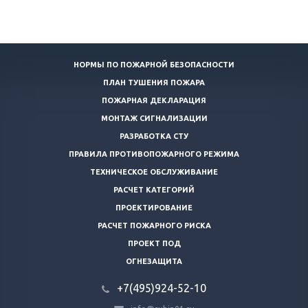
НОРМЫ ПО ПОЖАРНОЙ БЕЗОПАСНОСТИ
ПЛАН ТУШЕНИЯ ПОЖАРА
ПОЖАРНАЯ ДЕКЛАРАЦИЯ
МОНТАЖ СИГНАЛИЗАЦИИ
РАЗРАБОТКА СТУ
ПРАВИЛА ПРОТИВОПОЖАРНОГО РЕЖИМА
ТЕХНИЧЕСКОЕ ОБСЛУЖИВАНИЕ
РАСЧЕТ КАТЕГОРИЙ
ПРОЕКТИРОВАНИЕ
РАСЧЕТ ПОЖАРНОГО РИСКА
ПРОЕКТ ПОД
ОГНЕЗАЩИТА
+7(495)924-52-10