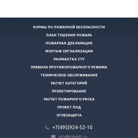
НОРМЫ ПО ПОЖАРНОЙ БЕЗОПАСНОСТИ
ПЛАН ТУШЕНИЯ ПОЖАРА
ПОЖАРНАЯ ДЕКЛАРАЦИЯ
МОНТАЖ СИГНАЛИЗАЦИИ
РАЗРАБОТКА СТУ
ПРАВИЛА ПРОТИВОПОЖАРНОГО РЕЖИМА
ТЕХНИЧЕСКОЕ ОБСЛУЖИВАНИЕ
РАСЧЕТ КАТЕГОРИЙ
ПРОЕКТИРОВАНИЕ
РАСЧЕТ ПОЖАРНОГО РИСКА
ПРОЕКТ ПОД
ОГНЕЗАЩИТА
+7(495)924-52-10
info@rubin01.ru