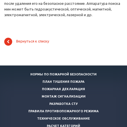
после удаления его на безопасное расстояние. Аппаратура поиска
мин может быть гидроакустической, оптической, магнитной,
электромагнитной, электрической, лазерной и др.
Вернуться к списку
НОРМЫ ПО ПОЖАРНОЙ БЕЗОПАСНОСТИ
ПЛАН ТУШЕНИЯ ПОЖАРА
ПОЖАРНАЯ ДЕКЛАРАЦИЯ
МОНТАЖ СИГНАЛИЗАЦИИ
РАЗРАБОТКА СТУ
ПРАВИЛА ПРОТИВОПОЖАРНОГО РЕЖИМА
ТЕХНИЧЕСКОЕ ОБСЛУЖИВАНИЕ
РАСЧЕТ КАТЕГОРИЙ