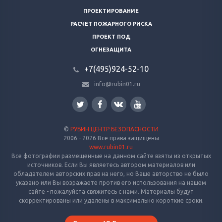
ПРОЕКТИРОВАНИЕ
РАСЧЕТ ПОЖАРНОГО РИСКА
ПРОЕКТ ПОД
ОГНЕЗАЩИТА
+7(495)924-52-10
info@rubin01.ru
©
РУБИН ЦЕНТР БЕЗОПАСНОСТИ
2006 - 2026 Все права защищены
www.rubin01.ru
Все фотографии размещенные на данном сайте взяты из открытых
источников. Если Вы являетесь автором материалов или
обладателем авторских прав на него, но Ваше авторство не было
указано или Вы возражаете против его использования на нашем
сайте - пожалуйста свяжитесь с нами. Материалы будут
скорректированы или удалены в максимально короткие сроки.