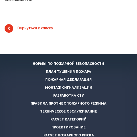
Вернуться к списку
НОРМЫ ПО ПОЖАРНОЙ БЕЗОПАСНОСТИ
ПЛАН ТУШЕНИЯ ПОЖАРА
ПОЖАРНАЯ ДЕКЛАРАЦИЯ
МОНТАЖ СИГНАЛИЗАЦИИ
РАЗРАБОТКА СТУ
ПРАВИЛА ПРОТИВОПОЖАРНОГО РЕЖИМА
ТЕХНИЧЕСКОЕ ОБСЛУЖИВАНИЕ
РАСЧЕТ КАТЕГОРИЙ
ПРОЕКТИРОВАНИЕ
РАСЧЕТ ПОЖАРНОГО РИСКА