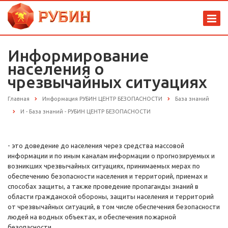
Информирование
населения о
чрезвычайных ситуациях
Главная
Информация РУБИН ЦЕНТР БЕЗОПАСНОСТИ
База знаний
И - База знаний - РУБИН ЦЕНТР БЕЗОПАСНОСТИ
- это доведение до населения через средства массовой
информации и по иным каналам информации о прогнозируемых и
возникших чрезвычайных ситуациях, принимаемых мерах по
обеспечению безопасности населения и территорий, приемах и
способах защиты, а также проведение пропаганды знаний в
области гражданской обороны, защиты населения и территорий
от чрезвычайных ситуаций, в том числе обеспечения безопасности
людей на водных объектах, и обеспечения пожарной
безопасности.