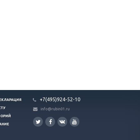
+7(495)924-52-10
ЕКЛАРАЦИЯ
СТУ
info@rubin01.ru
ГОРИЙ
АНИЕ