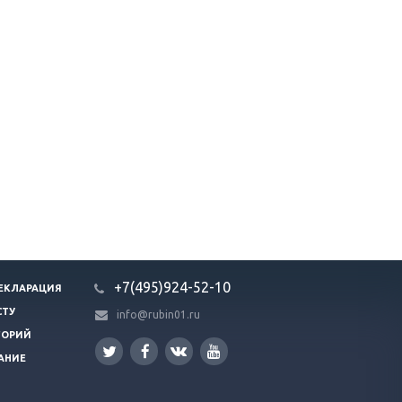
+7(495)924-52-10
ЕКЛАРАЦИЯ
СТУ
info@rubin01.ru
ГОРИЙ
АНИЕ