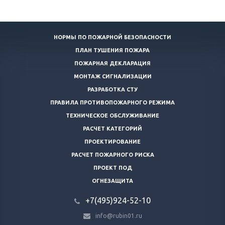
НОРМЫ ПО ПОЖАРНОЙ БЕЗОПАСНОСТИ
ПЛАН ТУШЕНИЯ ПОЖАРА
ПОЖАРНАЯ ДЕКЛАРАЦИЯ
МОНТАЖ СИГНАЛИЗАЦИИ
РАЗРАБОТКА СТУ
ПРАВИЛА ПРОТИВОПОЖАРНОГО РЕЖИМА
ТЕХНИЧЕСКОЕ ОБСЛУЖИВАНИЕ
РАСЧЕТ КАТЕГОРИЙ
ПРОЕКТИРОВАНИЕ
РАСЧЕТ ПОЖАРНОГО РИСКА
ПРОЕКТ ПОД
ОГНЕЗАЩИТА
+7(495)924-52-10
info@rubin01.ru