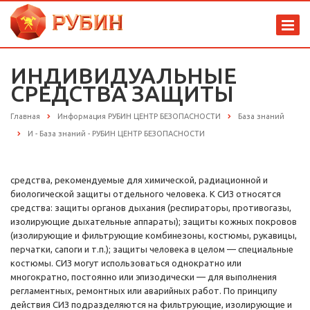
ИНДИВИДУАЛЬНЫЕ
СРЕДСТВА ЗАЩИТЫ
Главная
Информация РУБИН ЦЕНТР БЕЗОПАСНОСТИ
База знаний
И - База знаний - РУБИН ЦЕНТР БЕЗОПАСНОСТИ
средства, рекомендуемые для химической, радиационной и
биологической защиты отдельного человека. К СИЗ относятся
средства: защиты органов дыхания (респираторы, противогазы,
изолирующие дыхательные аппараты); защиты кожных покровов
(изолирующие и фильтрующие комбинезоны, костюмы, рукавицы,
перчатки, сапоги и т.п.); защиты человека в целом — специальные
костюмы. СИЗ могут использоваться однократно или
многократно, постоянно или эпизодически — для выполнения
регламентных, ремонтных или аварийных работ. По принципу
действия СИЗ подразделяются на фильтрующие, изолирующие и