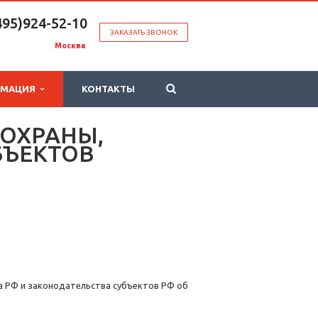
495)924-52-10
ЗАКАЗАТЬ ЗВОНОК
Москва
РМАЦИЯ
КОНТАКТЫ
 ОХРАНЫ,
БЪЕКТОВ
 РФ и законодательства субъектов РФ об