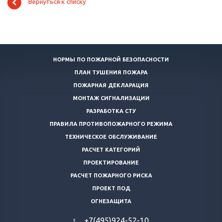
Вернуться к списку
НОРМЫ ПО ПОЖАРНОЙ БЕЗОПАСНОСТИ
ПЛАН ТУШЕНИЯ ПОЖАРА
ПОЖАРНАЯ ДЕКЛАРАЦИЯ
МОНТАЖ СИГНАЛИЗАЦИИ
РАЗРАБОТКА СТУ
ПРАВИЛА ПРОТИВОПОЖАРНОГО РЕЖИМА
ТЕХНИЧЕСКОЕ ОБСЛУЖИВАНИЕ
РАСЧЕТ КАТЕГОРИЙ
ПРОЕКТИРОВАНИЕ
РАСЧЕТ ПОЖАРНОГО РИСКА
ПРОЕКТ ПОД
ОГНЕЗАЩИТА
+7(495)924-52-10