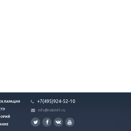
+7(495)924-52-10
ЕКЛАРАЦИЯ
СТУ
info@rubin01.ru
ГОРИЙ
АНИЕ