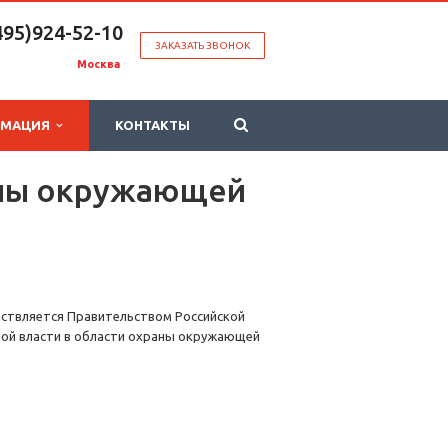
495)924-52-10
ЗАКАЗАТЬ ЗВОНОК
Москва
РМАЦИЯ
КОНТАКТЫ
аны окружающей
ествляется Правительством Российской
ной власти в области охраны окружающей