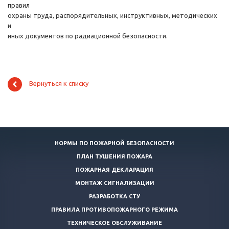
правил
охраны труда, распорядительных, инструктивных, методических
и
иных документов по радиационной безопасности.
Вернуться к списку
НОРМЫ ПО ПОЖАРНОЙ БЕЗОПАСНОСТИ
ПЛАН ТУШЕНИЯ ПОЖАРА
ПОЖАРНАЯ ДЕКЛАРАЦИЯ
МОНТАЖ СИГНАЛИЗАЦИИ
РАЗРАБОТКА СТУ
ПРАВИЛА ПРОТИВОПОЖАРНОГО РЕЖИМА
ТЕХНИЧЕСКОЕ ОБСЛУЖИВАНИЕ