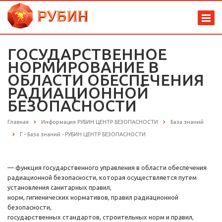
ГОСУДАРСТВЕННОЕ
НОРМИРОВАНИЕ В
ОБЛАСТИ ОБЕСПЕЧЕНИЯ
РАДИАЦИОННОЙ
БЕЗОПАСНОСТИ
Главная
Информация РУБИН ЦЕНТР БЕЗОПАСНОСТИ
База знаний
Г - База знаний - РУБИН ЦЕНТР БЕЗОПАСНОСТИ
— функция государственного управления в области обеспечения
радиационной безопасности, которая осуществляется путем
установления санитарных правил,
норм, гигиенических нормативов, правил радиационной
безопасности,
государственных стандартов, строительных норм и правил,