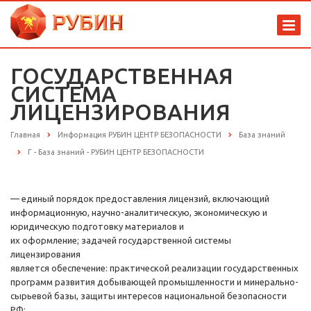
ГОСУДАРСТВЕННАЯ
СИСТЕМА
ЛИЦЕНЗИРОВАНИЯ
Главная
Информация РУБИН ЦЕНТР БЕЗОПАСНОСТИ
База знаний
Г - База знаний - РУБИН ЦЕНТР БЕЗОПАСНОСТИ
— единый порядок предоставления лицензий, включающий
информационную, научно-аналитическую, экономическую и
юридическую подготовку материалов и
их оформление; задачей государственной системы
лицензирования
является обеспечение: практической реализации государственных
программ развития добывающей промышленности и минерально-
сырьевой базы, защиты интересов национальной безопасности
РФ;