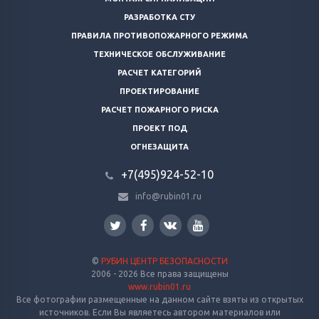
РАЗРАБОТКА СТУ
ПРАВИЛА ПРОТИВОПОЖАРНОГО РЕЖИМА
ТЕХНИЧЕСКОЕ ОБСЛУЖИВАНИЕ
РАСЧЕТ КАТЕГОРИЙ
ПРОЕКТИРОВАНИЕ
РАСЧЕТ ПОЖАРНОГО РИСКА
ПРОЕКТ ПОД
ОГНЕЗАЩИТА
+7(495)924-52-10
info@rubin01.ru
©
РУБИН ЦЕНТР БЕЗОПАСНОСТИ
2006 - 2026 Все права защищены
www.rubin01.ru
Все фотографии размещенные на данном сайте взяты из открытых
источников. Если Вы являетесь автором материалов или