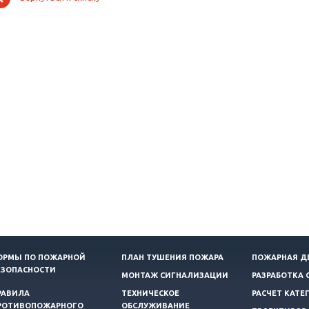
ОРМЫ ПО ПОЖАРНОЙ
ПЛАН ТУШЕНИЯ ПОЖАРА
ПОЖАРНАЯ Д
ЕЗОПАСНОСТИ
МОНТАЖ СИГНАЛИЗАЦИИ
РАЗРАБОТКА 
РАВИЛА
ТЕХНИЧЕСКОЕ
РАСЧЕТ КАТЕ
РОТИВОПОЖАРНОГО
ОБСЛУЖИВАНИЕ