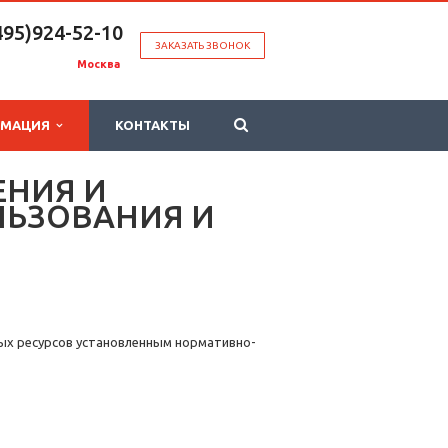
495)924-52-10
ЗАКАЗАТЬ ЗВОНОК
Москва
РМАЦИЯ
КОНТАКТЫ
ЕНИЯ И
ЛЬЗОВАНИЯ И
ных ресурсов установленным нормативно-