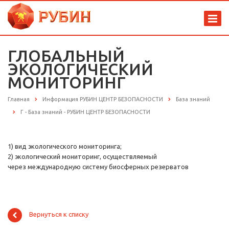
ГЛОБАЛЬНЫЙ
ЭКОЛОГИЧЕСКИЙ
МОНИТОРИНГ
Главная
Информация РУБИН ЦЕНТР БЕЗОПАСНОСТИ
База знаний
Г - База знаний - РУБИН ЦЕНТР БЕЗОПАСНОСТИ
1) вид экологического мониторинга;
2) экологический мониторинг, осуществляемый
через международную систему биосферных резерватов
Вернуться к списку