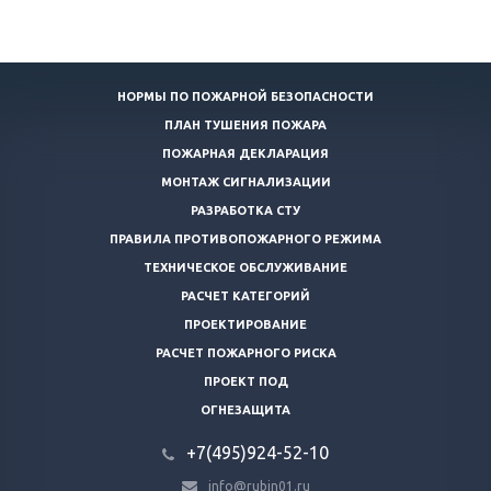
НОРМЫ ПО ПОЖАРНОЙ БЕЗОПАСНОСТИ
ПЛАН ТУШЕНИЯ ПОЖАРА
ПОЖАРНАЯ ДЕКЛАРАЦИЯ
МОНТАЖ СИГНАЛИЗАЦИИ
РАЗРАБОТКА СТУ
ПРАВИЛА ПРОТИВОПОЖАРНОГО РЕЖИМА
ТЕХНИЧЕСКОЕ ОБСЛУЖИВАНИЕ
РАСЧЕТ КАТЕГОРИЙ
ПРОЕКТИРОВАНИЕ
РАСЧЕТ ПОЖАРНОГО РИСКА
ПРОЕКТ ПОД
ОГНЕЗАЩИТА
+7(495)924-52-10
info@rubin01.ru