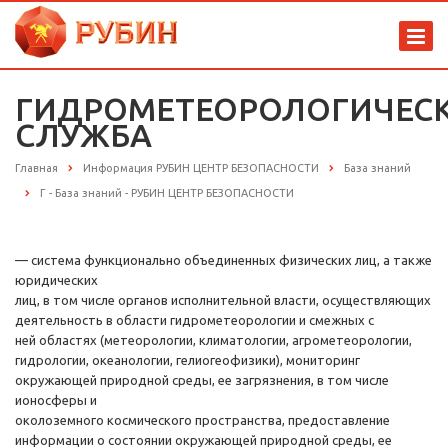
ГИДРОМЕТЕОРОЛОГИЧЕС
СЛУЖБА
Главная
Информация РУБИН ЦЕНТР БЕЗОПАСНОСТИ
База знаний
Г - База знаний - РУБИН ЦЕНТР БЕЗОПАСНОСТИ
— система функционально объединенных физических лиц, а также
юридических
лиц, в том числе органов исполнительной власти, осуществляющих
деятельность в области гидрометеорологии и смежных с
ней областях (метеорологии, климатологии, агрометеорологии,
гидрологии, океанологии, гелиогеофизики), мониторинг
окружающей природной среды, ее загрязнения, в том числе
ионосферы и
околоземного космического пространства, предоставление
информации о состоянии окружающей природной среды, ее