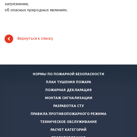
загрязнении,
об опасных природных явлениях.
Вернуться к списку
НОРМЫ ПО ПОЖАРНОЙ БЕЗОПАСНОСТИ
ПЛАН ТУШЕНИЯ ПОЖАРА
ПОЖАРНАЯ ДЕКЛАРАЦИЯ
МОНТАЖ СИГНАЛИЗАЦИИ
РАЗРАБОТКА СТУ
ПРАВИЛА ПРОТИВОПОЖАРНОГО РЕЖИМА
ТЕХНИЧЕСКОЕ ОБСЛУЖИВАНИЕ
РАСЧЕТ КАТЕГОРИЙ