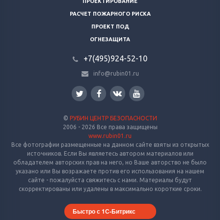
ПРОЕКТИРОВАНИЕ
РАСЧЕТ ПОЖАРНОГО РИСКА
ПРОЕКТ ПОД
ОГНЕЗАЩИТА
+7(495)924-52-10
info@rubin01.ru
©
РУБИН ЦЕНТР БЕЗОПАСНОСТИ
2006 - 2026 Все права защищены
www.rubin01.ru
Все фотографии размещенные на данном сайте взяты из открытых
источников. Если Вы являетесь автором материалов или
обладателем авторских прав на него, но Ваше авторство не было
указано или Вы возражаете против его использования на нашем
сайте - пожалуйста свяжитесь с нами. Материалы будут
скорректированы или удалены в максимально короткие сроки.
Быстро с 1С-Битрикс