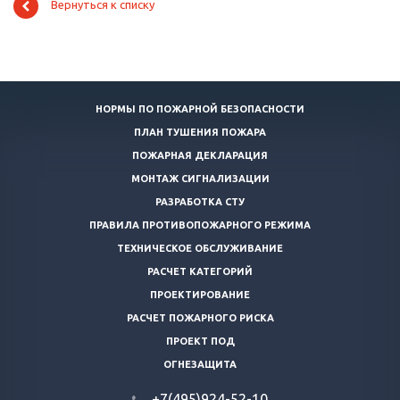
Вернуться к списку
НОРМЫ ПО ПОЖАРНОЙ БЕЗОПАСНОСТИ
ПЛАН ТУШЕНИЯ ПОЖАРА
ПОЖАРНАЯ ДЕКЛАРАЦИЯ
МОНТАЖ СИГНАЛИЗАЦИИ
РАЗРАБОТКА СТУ
ПРАВИЛА ПРОТИВОПОЖАРНОГО РЕЖИМА
ТЕХНИЧЕСКОЕ ОБСЛУЖИВАНИЕ
РАСЧЕТ КАТЕГОРИЙ
ПРОЕКТИРОВАНИЕ
РАСЧЕТ ПОЖАРНОГО РИСКА
ПРОЕКТ ПОД
ОГНЕЗАЩИТА
+7(495)924-52-10