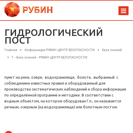
ГИДРОЛОГИЧЕСКИЙ
ПОСТ
Главная
Информация РУБИН ЦЕНТР БЕЗОПАСНОСТИ
База знаний
Г - База знаний - РУБИН ЦЕНТР БЕЗОПАСНОСТИ
пункт на реке, озере, водохранилище, болоте, выбранный с
соблюдением известных правил и оборудованный для
производства систематических наблюдений и сбора информации
по определённой программе и методике. В соответствии с
водным объектом, на котором оборудован Г.п., он называется
речным, озерным (на водохранилище) или болотным постом.