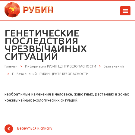
ГЕНЕТИЧЕСКИЕ
ПОСЛЕДСТВИЯ
ЧРЕЗВЫЧАЙНЫХ
СИТУАЦИЙ
Главная
Информация РУБИН ЦЕНТР БЕЗОПАСНОСТИ
База знаний
Г - База знаний - РУБИН ЦЕНТР БЕЗОПАСНОСТИ
необратимые изменения в человеке, животных, растениях в зонах
чрезвычайных экологических ситуаций.
Вернуться к списку