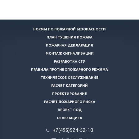
НОРМЫ ПО ПОЖАРНОЙ БЕЗОПАСНОСТИ
ПЛАН ТУШЕНИЯ ПОЖАРА
ПОЖАРНАЯ ДЕКЛАРАЦИЯ
МОНТАЖ СИГНАЛИЗАЦИИ
РАЗРАБОТКА СТУ
ПРАВИЛА ПРОТИВОПОЖАРНОГО РЕЖИМА
ТЕХНИЧЕСКОЕ ОБСЛУЖИВАНИЕ
РАСЧЕТ КАТЕГОРИЙ
ПРОЕКТИРОВАНИЕ
РАСЧЕТ ПОЖАРНОГО РИСКА
ПРОЕКТ ПОД
ОГНЕЗАЩИТА
+7(495)924-52-10