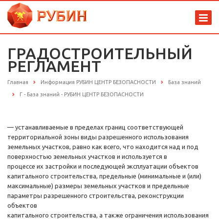
ГРАДОСТРОИТЕЛЬНЫЙ
РЕГЛАМЕНТ
Главная
Информация РУБИН ЦЕНТР БЕЗОПАСНОСТИ
База знаний
Г - База знаний - РУБИН ЦЕНТР БЕЗОПАСНОСТИ
— устанавливаемые в пределах границ соответствующей
территориальной зоны виды разрешенного использования
земельных участков, равно как всего, что находится над и под
поверхностью земельных участков и используется в
процессе их застройки и последующей эксплуатации объектов
капитального строительства, предельные (минимальные и (или)
максимальные) размеры земельных участков и предельные
параметры разрешенного строительства, реконструкции
объектов
капитального строительства, а также ограничения использования