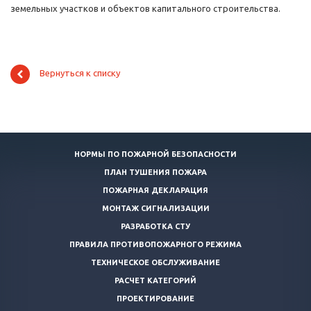
земельных участков и объектов капитального строительства.
Вернуться к списку
НОРМЫ ПО ПОЖАРНОЙ БЕЗОПАСНОСТИ
ПЛАН ТУШЕНИЯ ПОЖАРА
ПОЖАРНАЯ ДЕКЛАРАЦИЯ
МОНТАЖ СИГНАЛИЗАЦИИ
РАЗРАБОТКА СТУ
ПРАВИЛА ПРОТИВОПОЖАРНОГО РЕЖИМА
ТЕХНИЧЕСКОЕ ОБСЛУЖИВАНИЕ
РАСЧЕТ КАТЕГОРИЙ
ПРОЕКТИРОВАНИЕ