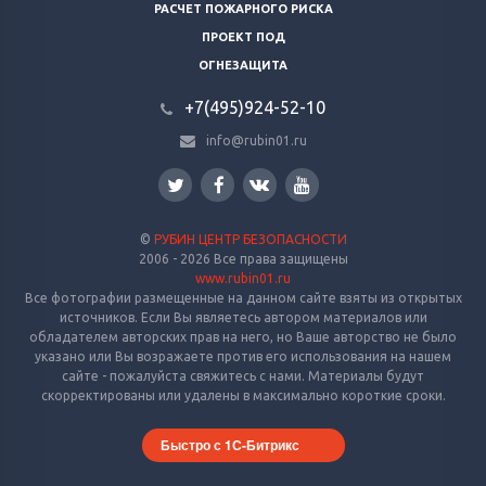
РАСЧЕТ ПОЖАРНОГО РИСКА
ПРОЕКТ ПОД
ОГНЕЗАЩИТА
+7(495)924-52-10
info@rubin01.ru
©
РУБИН ЦЕНТР БЕЗОПАСНОСТИ
2006 - 2026 Все права защищены
www.rubin01.ru
Все фотографии размещенные на данном сайте взяты из открытых
источников. Если Вы являетесь автором материалов или
обладателем авторских прав на него, но Ваше авторство не было
указано или Вы возражаете против его использования на нашем
сайте - пожалуйста свяжитесь с нами. Материалы будут
скорректированы или удалены в максимально короткие сроки.
Быстро с 1С-Битрикс