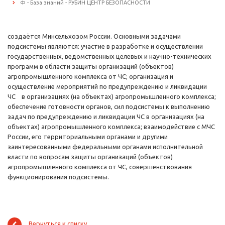
Ф - База знаний - РУБИН ЦЕНТР БЕЗОПАСНОСТИ
создаётся Минсельхозом России. Основными задачами
подсистемы являются: участие в разработке и осуществлении
государственных, ведомственных целевых и научно-технических
программ в области защиты организаций (объектов)
агропромышленного комплекса от ЧС; организация и
осуществление мероприятий по предупреждению и ликвидации
ЧС в организациях (на объектах) агропромышленного комплекса;
обеспечение готовности органов, сил подсистемы к выполнению
задач по предупреждению и ликвидации ЧС в организациях (на
объектах) агропромышленного комплекса; взаимодействие с МЧС
России, его территориальными органами и другими
заинтересованными федеральными органами исполнительной
власти по вопросам защиты организаций (объектов)
агропромышленного комплекса от ЧС, совершенствования
функционирования подсистемы.
Вернуться к списку