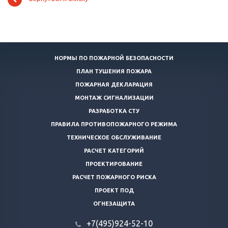
НОРМЫ ПО ПОЖАРНОЙ БЕЗОПАСНОСТИ
ПЛАН ТУШЕНИЯ ПОЖАРА
ПОЖАРНАЯ ДЕКЛАРАЦИЯ
МОНТАЖ СИГНАЛИЗАЦИИ
РАЗРАБОТКА СТУ
ПРАВИЛА ПРОТИВОПОЖАРНОГО РЕЖИМА
ТЕХНИЧЕСКОЕ ОБСЛУЖИВАНИЕ
РАСЧЕТ КАТЕГОРИЙ
ПРОЕКТИРОВАНИЕ
РАСЧЕТ ПОЖАРНОГО РИСКА
ПРОЕКТ ПОД
ОГНЕЗАЩИТА
+7(495)924-52-10