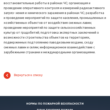
восстановительные работы в районах ЧС; организация и
проведение оперативного контроля и измерений радиоактивного
загряз- нения и химического заражения в районах ЧС; разработка
и проведение мероприятий по защите населения, промышленных и
хозяйственных объектов от воздействия снежных лавин;
проведение мероприятий по защите сельскохозяйственных
культур от градобитий; подготовка экспертных заключений о
возможности строительства объектов на территориях,
подверженных подтоплению паводковыми водами, сходу
снежных лавин и селям; информационное взаимодействие с
зарубежными странами и международными организациями.
Вернуться к списку
НОРМЫ ПО ПОЖАРНОЙ БЕЗОПАСНОСТИ