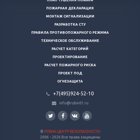
ПЛАН ТУШЕНИЯ ПОЖАРА
ПОЖАРНАЯ ДЕКЛАРАЦИЯ
МОНТАЖ СИГНАЛИЗАЦИИ
РАЗРАБОТКА СТУ
ПРАВИЛА ПРОТИВОПОЖАРНОГО РЕЖИМА
ТЕХНИЧЕСКОЕ ОБСЛУЖИВАНИЕ
РАСЧЕТ КАТЕГОРИЙ
ПРОЕКТИРОВАНИЕ
РАСЧЕТ ПОЖАРНОГО РИСКА
ПРОЕКТ ПОД
ОГНЕЗАЩИТА
+7(495)924-52-10
info@rubin01.ru
©
РУБИН ЦЕНТР БЕЗОПАСНОСТИ
2006 - 2026 Все права защищены