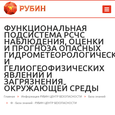
ФУНКЦИОНАЛЬНАЯ
ПОДСИСТЕМА РСЧС
НАБЛЮДЕНИЯ, ОЦЕНКИ
И ПРОГНОЗА ОПАСНЫХ
ГИДРОМЕТЕОРОЛОГИЧЕС
И
ГЕЛИОГЕОФИЗИЧЕСКИХ
ЯВЛЕНИЙ И
ЗАГРЯЗНЕНИЯ
ОКРУЖАЮЩЕЙ СРЕДЫ
Главная
Информация РУБИН ЦЕНТР БЕЗОПАСНОСТИ
База знаний
Ф - База знаний - РУБИН ЦЕНТР БЕЗОПАСНОСТИ