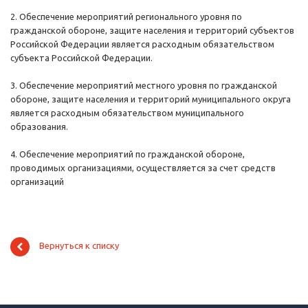
2. Обеспечение мероприятий регионального уровня по
гражданской обороне, защите населения и территорий субъектов
Российской Федерации является расходным обязательством
субъекта Российской Федерации.
3. Обеспечение мероприятий местного уровня по гражданской
обороне, защите населения и территорий муниципального округа
является расходным обязательством муниципального
образования.
4. Обеспечение мероприятий по гражданской обороне,
проводимых организациями, осуществляется за счет средств
организаций
Вернуться к списку