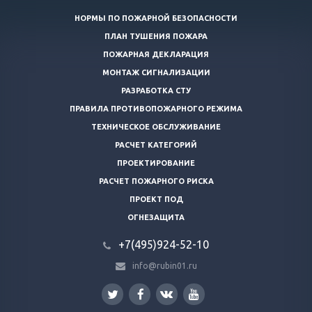
НОРМЫ ПО ПОЖАРНОЙ БЕЗОПАСНОСТИ
ПЛАН ТУШЕНИЯ ПОЖАРА
ПОЖАРНАЯ ДЕКЛАРАЦИЯ
МОНТАЖ СИГНАЛИЗАЦИИ
РАЗРАБОТКА СТУ
ПРАВИЛА ПРОТИВОПОЖАРНОГО РЕЖИМА
ТЕХНИЧЕСКОЕ ОБСЛУЖИВАНИЕ
РАСЧЕТ КАТЕГОРИЙ
ПРОЕКТИРОВАНИЕ
РАСЧЕТ ПОЖАРНОГО РИСКА
ПРОЕКТ ПОД
ОГНЕЗАЩИТА
+7(495)924-52-10
info@rubin01.ru