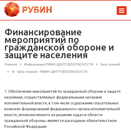
Финансирование
мероприятий по
гражданской обороне и
защите населения
Главная
Информация РУБИН ЦЕНТР БЕЗОПАСНОСТИ
База знаний
Ф - База знаний - РУБИН ЦЕНТР БЕЗОПАСНОСТИ
1. Обеспечение мероприятий по гражданской обороне и защите
населения, осуществляемых федеральными органами
исполнительной власти, в том числе содержание спасательных
воинских формирований федерального органа исполнительной
власти, уполномоченного на решение задач в области
гражданской обороны, является расходным обязательством
Российской Федерации