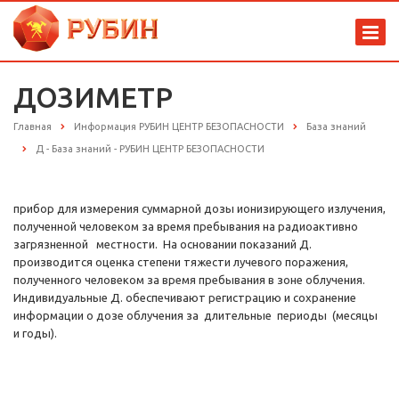
ДОЗИМЕТР
Главная
Информация РУБИН ЦЕНТР БЕЗОПАСНОСТИ
База знаний
Д - База знаний - РУБИН ЦЕНТР БЕЗОПАСНОСТИ
прибор для измерения суммарной дозы ионизирующего излучения,
полученной человеком за время пребывания на радиоактивно
загрязненной местности. На основании показаний Д.
производится оценка степени тяжести лучевого поражения,
полученного человеком за время пребывания в зоне облучения.
Индивидуальные Д. обеспечивают регистрацию и сохранение
информации о дозе облучения за длительные периоды (месяцы
и годы).