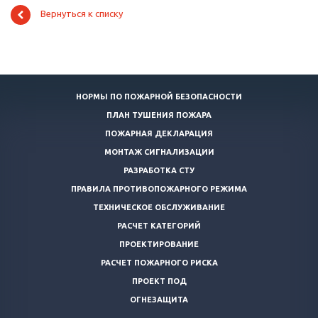
Вернуться к списку
НОРМЫ ПО ПОЖАРНОЙ БЕЗОПАСНОСТИ
ПЛАН ТУШЕНИЯ ПОЖАРА
ПОЖАРНАЯ ДЕКЛАРАЦИЯ
МОНТАЖ СИГНАЛИЗАЦИИ
РАЗРАБОТКА СТУ
ПРАВИЛА ПРОТИВОПОЖАРНОГО РЕЖИМА
ТЕХНИЧЕСКОЕ ОБСЛУЖИВАНИЕ
РАСЧЕТ КАТЕГОРИЙ
ПРОЕКТИРОВАНИЕ
РАСЧЕТ ПОЖАРНОГО РИСКА
ПРОЕКТ ПОД
ОГНЕЗАЩИТА