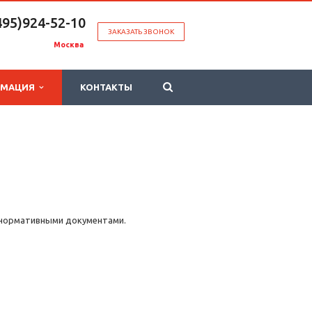
495)924-52-10
ЗАКАЗАТЬ ЗВОНОК
Москва
РМАЦИЯ
КОНТАКТЫ
е нормативными документами.