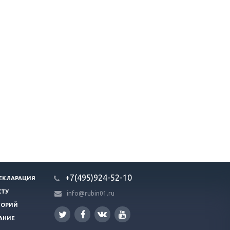
+7(495)924-52-10
ЕКЛАРАЦИЯ
СТУ
info@rubin01.ru
ГОРИЙ
АНИЕ