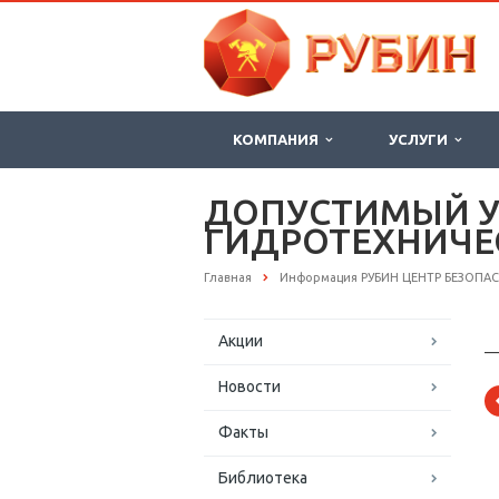
КОМПАНИЯ
УСЛУГИ
ДОПУСТИМЫЙ У
ГИДРОТЕХНИЧЕ
Главная
Информация РУБИН ЦЕНТР БЕЗОПА
Акции
—
Новости
Факты
Библиотека