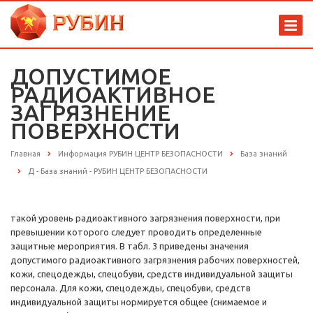
ДОПУСТИМОЕ
РАДИОАКТИВНОЕ
ЗАГРЯЗНЕНИЕ
ПОВЕРХНОСТИ
Главная
Информация РУБИН ЦЕНТР БЕЗОПАСНОСТИ
База знаний
Д - База знаний - РУБИН ЦЕНТР БЕЗОПАСНОСТИ
такой уровень радиоактивного загрязнения поверхности, при
превышении которого следует проводить определенные
защитные мероприятия. В табл. 3 приведены значения
допустимого радиоактивного загрязнения рабочих поверхностей,
кожи, спецодежды, спецобуви, средств индивидуальной защиты
персонала. Для кожи, спецодежды, спецобуви, средств
индивидуальной защиты нормируется общее (снимаемое и