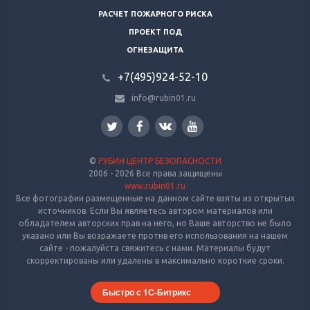
РАСЧЕТ ПОЖАРНОГО РИСКА
ПРОЕКТ ПОД
ОГНЕЗАЩИТА
+7(495)924-52-10
info@rubin01.ru
©
РУБИН ЦЕНТР БЕЗОПАСНОСТИ
2006 - 2026 Все права защищены
www.rubin01.ru
Все фотографии размещенные на данном сайте взяты из открытых
источников. Если Вы являетесь автором материалов или
обладателем авторских прав на него, но Ваше авторство не было
указано или Вы возражаете против его использования на нашем
сайте - пожалуйста свяжитесь с нами. Материалы будут
скорректированы или удалены в максимально короткие сроки.
Быстро с 1С-Битрикс