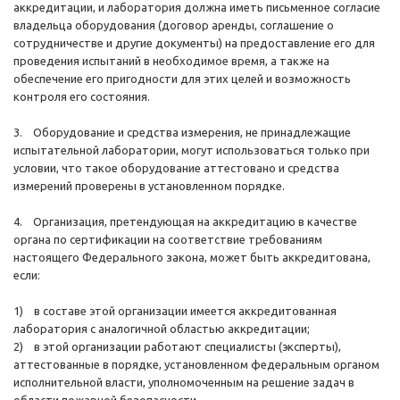
аккредитации, и лаборатория должна иметь письменное согласие
владельца оборудования (договор аренды, соглашение о
сотрудничестве и другие документы) на предоставление его для
проведения испытаний в необходимое время, а также на
обеспечение его пригодности для этих целей и возможность
контроля его состояния.
3. Оборудование и средства измерения, не принадлежащие
испытательной лаборатории, могут использоваться только при
условии, что такое оборудование аттестовано и средства
измерений проверены в установленном порядке.
4. Организация, претендующая на аккредитацию в качестве
органа по сертификации на соответствие требованиям
настоящего Федерального закона, может быть аккредитована,
если:
1) в составе этой организации имеется аккредитованная
лаборатория с аналогичной областью аккредитации;
2) в этой организации работают специалисты (эксперты),
аттестованные в порядке, установленном федеральным органом
исполнительной власти, уполномоченным на решение задач в