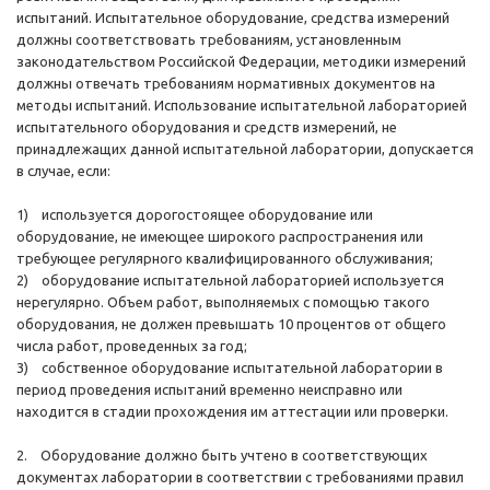
испытаний. Испытательное оборудование, средства измерений
должны соответствовать требованиям, установленным
законодательством Российской Федерации, методики измерений
должны отвечать требованиям нормативных документов на
методы испытаний. Использование испытательной лабораторией
испытательного оборудования и средств измерений, не
принадлежащих данной испытательной лаборатории, допускается
в случае, если:
1) используется дорогостоящее оборудование или
оборудование, не имеющее широкого распространения или
требующее регулярного квалифицированного обслуживания;
2) оборудование испытательной лабораторией используется
нерегулярно. Объем работ, выполняемых с помощью такого
оборудования, не должен превышать 10 процентов от общего
числа работ, проведенных за год;
3) собственное оборудование испытательной лаборатории в
период проведения испытаний временно неисправно или
находится в стадии прохождения им аттестации или проверки.
2. Оборудование должно быть учтено в соответствующих
документах лаборатории в соответствии с требованиями правил