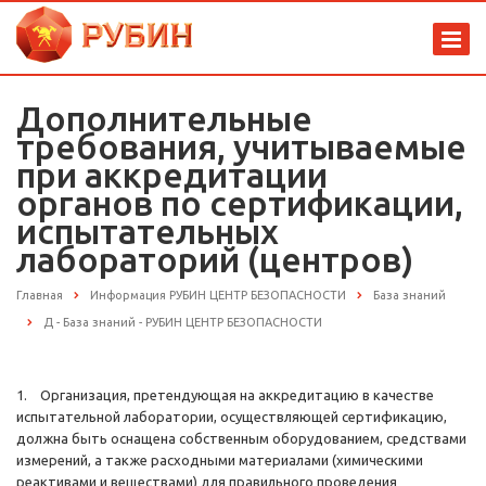
Дополнительные
требования, учитываемые
при аккредитации
органов по сертификации,
испытательных
лабораторий (центров)
Главная
Информация РУБИН ЦЕНТР БЕЗОПАСНОСТИ
База знаний
Д - База знаний - РУБИН ЦЕНТР БЕЗОПАСНОСТИ
1. Организация, претендующая на аккредитацию в качестве
испытательной лаборатории, осуществляющей сертификацию,
должна быть оснащена собственным оборудованием, средствами
измерений, а также расходными материалами (химическими
реактивами и веществами) для правильного проведения