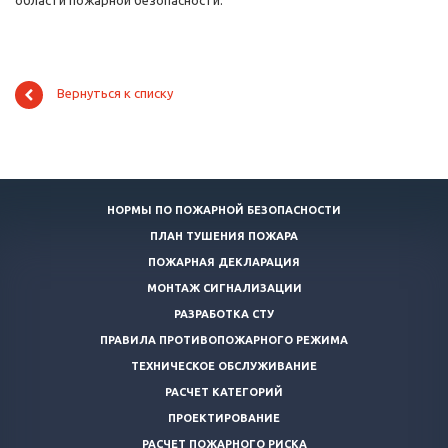
области пожарной безопасности.
Вернуться к списку
НОРМЫ ПО ПОЖАРНОЙ БЕЗОПАСНОСТИ
ПЛАН ТУШЕНИЯ ПОЖАРА
ПОЖАРНАЯ ДЕКЛАРАЦИЯ
МОНТАЖ СИГНАЛИЗАЦИИ
РАЗРАБОТКА СТУ
ПРАВИЛА ПРОТИВОПОЖАРНОГО РЕЖИМА
ТЕХНИЧЕСКОЕ ОБСЛУЖИВАНИЕ
РАСЧЕТ КАТЕГОРИЙ
ПРОЕКТИРОВАНИЕ
РАСЧЕТ ПОЖАРНОГО РИСКА