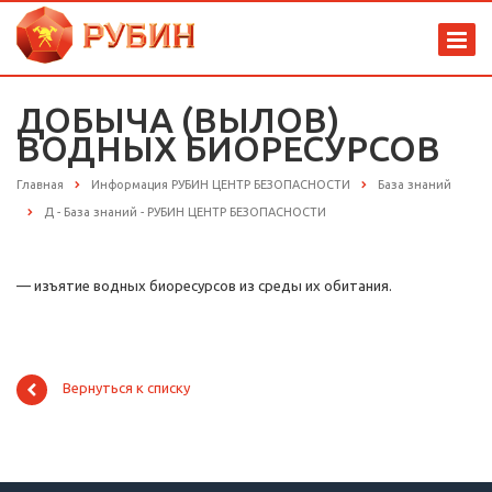
ДОБЫЧА (ВЫЛОВ)
ВОДНЫХ БИОРЕСУРСОВ
Главная
Информация РУБИН ЦЕНТР БЕЗОПАСНОСТИ
База знаний
Д - База знаний - РУБИН ЦЕНТР БЕЗОПАСНОСТИ
— изъятие водных биоресурсов из среды их обитания.
Вернуться к списку