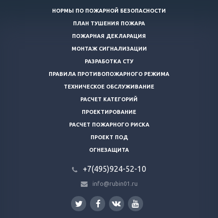
НОРМЫ ПО ПОЖАРНОЙ БЕЗОПАСНОСТИ
ПЛАН ТУШЕНИЯ ПОЖАРА
ПОЖАРНАЯ ДЕКЛАРАЦИЯ
МОНТАЖ СИГНАЛИЗАЦИИ
РАЗРАБОТКА СТУ
ПРАВИЛА ПРОТИВОПОЖАРНОГО РЕЖИМА
ТЕХНИЧЕСКОЕ ОБСЛУЖИВАНИЕ
РАСЧЕТ КАТЕГОРИЙ
ПРОЕКТИРОВАНИЕ
РАСЧЕТ ПОЖАРНОГО РИСКА
ПРОЕКТ ПОД
ОГНЕЗАЩИТА
+7(495)924-52-10
info@rubin01.ru