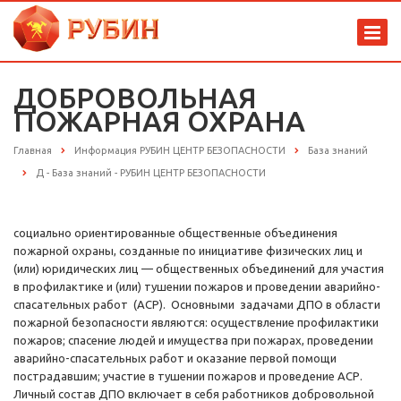
ДОБРОВОЛЬНАЯ
ПОЖАРНАЯ ОХРАНА
Главная
Информация РУБИН ЦЕНТР БЕЗОПАСНОСТИ
База знаний
Д - База знаний - РУБИН ЦЕНТР БЕЗОПАСНОСТИ
социально ориентированные общественные объединения
пожарной охраны, созданные по инициативе физических лиц и
(или) юридических лиц — общественных объединений для участия
в профилактике и (или) тушении пожаров и проведении аварийно-
спасательных работ (АСР). Основными задачами ДПО в области
пожарной безопасности являются: осуществление профилактики
пожаров; спасение людей и имущества при пожарах, проведении
аварийно-спасательных работ и оказание первой помощи
пострадавшим; участие в тушении пожаров и проведение АСР.
Личный состав ДПО включает в себя работников добровольной