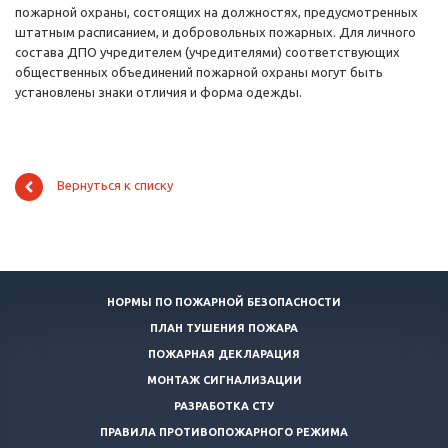
пожарной охраны, состоящих на должностях, предусмотренных
штатным расписанием, и добровольных пожарных. Для личного
состава ДПО учредителем (учредителями) соответствующих
общественных объединений пожарной охраны могут быть
установлены знаки отличия и форма одежды.
Вернуться к списку
НОРМЫ ПО ПОЖАРНОЙ БЕЗОПАСНОСТИ
ПЛАН ТУШЕНИЯ ПОЖАРА
ПОЖАРНАЯ ДЕКЛАРАЦИЯ
МОНТАЖ СИГНАЛИЗАЦИИ
РАЗРАБОТКА СТУ
ПРАВИЛА ПРОТИВОПОЖАРНОГО РЕЖИМА