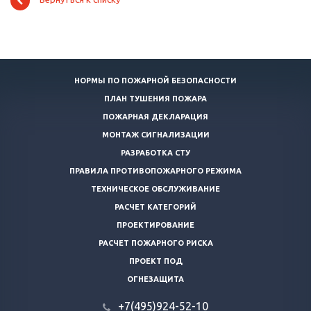
НОРМЫ ПО ПОЖАРНОЙ БЕЗОПАСНОСТИ
ПЛАН ТУШЕНИЯ ПОЖАРА
ПОЖАРНАЯ ДЕКЛАРАЦИЯ
МОНТАЖ СИГНАЛИЗАЦИИ
РАЗРАБОТКА СТУ
ПРАВИЛА ПРОТИВОПОЖАРНОГО РЕЖИМА
ТЕХНИЧЕСКОЕ ОБСЛУЖИВАНИЕ
РАСЧЕТ КАТЕГОРИЙ
ПРОЕКТИРОВАНИЕ
РАСЧЕТ ПОЖАРНОГО РИСКА
ПРОЕКТ ПОД
ОГНЕЗАЩИТА
+7(495)924-52-10