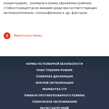
концентрациях, размеров и границ заражённых районов,
стойкости рецептур во внешней среде при соответствующих
метеорологических, топографических и др. факторов.
Вернуться к списку
НОРМЫ ПО ПОЖАРНОЙ БЕЗОПАСНОСТИ
ПЛАН ТУШЕНИЯ ПОЖАРА
ПОЖАРНАЯ ДЕКЛАРАЦИЯ
МОНТАЖ СИГНАЛИЗАЦИИ
РАЗРАБОТКА СТУ
ПРАВИЛА ПРОТИВОПОЖАРНОГО РЕЖИМА
ТЕХНИЧЕСКОЕ ОБСЛУЖИВАНИЕ
РАСЧЕТ КАТЕГОРИЙ