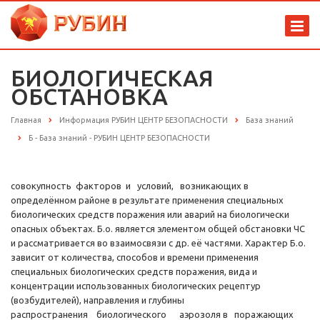
БИОЛОГИЧЕСКАЯ
ОБСТАНОВКА
Главная
Информация РУБИН ЦЕНТР БЕЗОПАСНОСТИ
База знаний
Б - База знаний - РУБИН ЦЕНТР БЕЗОПАСНОСТИ
совокупность факторов и условий, возникающих в
определённом районе в результате применения специальных
биологических средств поражения или аварий на биологически
опасных объектах. Б.о. является элементом общей обстановки ЧС
и рассматривается во взаимосвязи с др. её частями. Характер Б.о.
зависит от количества, способов и времени применения
специальных биологических средств поражения, вида и
концентрации использованных биологических рецептур
(возбудителей), направления и глубины
распространения биологического аэрозоля в поражающих