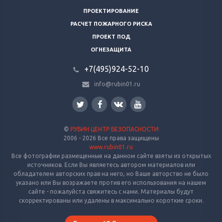
ПРОЕКТИРОВАНИЕ
РАСЧЕТ ПОЖАРНОГО РИСКА
ПРОЕКТ ПОД
ОГНЕЗАЩИТА
+7(495)924-52-10
info@rubin01.ru
©
РУБИН ЦЕНТР БЕЗОПАСНОСТИ
2006 - 2026 Все права защищены
www.rubin01.ru
Все фотографии размещенные на данном сайте взяты из открытых
источников. Если Вы являетесь автором материалов или
обладателем авторских прав на него, но Ваше авторство не было
указано или Вы возражаете против его использования на нашем
сайте - пожалуйста свяжитесь с нами. Материалы будут
скорректированы или удалены в максимально короткие сроки.