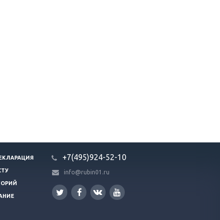
+7(495)924-52-10
ЕКЛАРАЦИЯ
СТУ
info@rubin01.ru
ГОРИЙ
АНИЕ