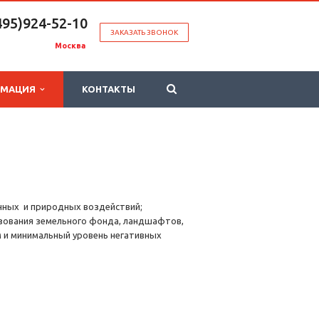
495)924-52-10
ЗАКАЗАТЬ ЗВОНОК
Москва
РМАЦИЯ
КОНТАКТЫ
ных и природных воздействий;
льзования земельного фонда, ландшафтов,
 и минимальный уровень негативных