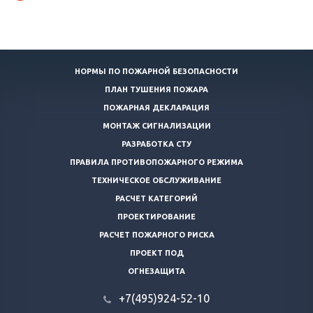
НОРМЫ ПО ПОЖАРНОЙ БЕЗОПАСНОСТИ
ПЛАН ТУШЕНИЯ ПОЖАРА
ПОЖАРНАЯ ДЕКЛАРАЦИЯ
МОНТАЖ СИГНАЛИЗАЦИИ
РАЗРАБОТКА СТУ
ПРАВИЛА ПРОТИВОПОЖАРНОГО РЕЖИМА
ТЕХНИЧЕСКОЕ ОБСЛУЖИВАНИЕ
РАСЧЕТ КАТЕГОРИЙ
ПРОЕКТИРОВАНИЕ
РАСЧЕТ ПОЖАРНОГО РИСКА
ПРОЕКТ ПОД
ОГНЕЗАЩИТА
+7(495)924-52-10