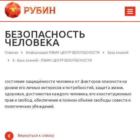
БЕЗОПАСНОСТЬ
ЧЕЛОВЕКА
Главная
Информация РУБИН ЦЕНТР БЕЗОПАСНОСТИ
База знаний
Б - База знаний - РУБИН ЦЕНТР БЕЗОПАСНОСТИ
состояние защищённости человека от факторов опасности на
уровне его личных интересов и потребностей, защита жизни,
здоровья, достоинства каждого человека, его конституционных
прав и свобод, обеспечение в полном объёме свободы совести и
политических убеждений.
Вернуться к списку