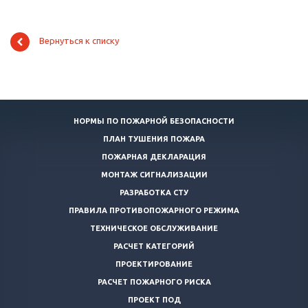
Вернуться к списку
НОРМЫ ПО ПОЖАРНОЙ БЕЗОПАСНОСТИ
ПЛАН ТУШЕНИЯ ПОЖАРА
ПОЖАРНАЯ ДЕКЛАРАЦИЯ
МОНТАЖ СИГНАЛИЗАЦИИ
РАЗРАБОТКА СТУ
ПРАВИЛА ПРОТИВОПОЖАРНОГО РЕЖИМА
ТЕХНИЧЕСКОЕ ОБСЛУЖИВАНИЕ
РАСЧЕТ КАТЕГОРИЙ
ПРОЕКТИРОВАНИЕ
РАСЧЕТ ПОЖАРНОГО РИСКА
ПРОЕКТ ПОД