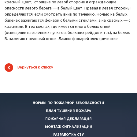
красный цвет; стоящие по левой стороне и ограждающие
опасности левого берега — в белый цвет. Правая и левая стороны
определяются, если смотреть вниз по течению. Ночью на белых
бакенах зажигаются фонари с белыми стёклами, а на красных — с
красными. В тех местах, где имеется много белых огней
(освещение населённых пунктов, больших рейдов и т.п.), на белых
Б. зажигают зелёный огонь. Лампы фонарей электрические.
Вернуться к списку
НОРМЫ ПО ПОЖАРНОЙ БЕЗОПАСНОСТИ
ПЛАН ТУШЕНИЯ ПОЖАРА
ПОЖАРНАЯ ДЕКЛАРАЦИЯ
МОНТАЖ СИГНАЛИЗАЦИИ
РАЗРАБОТКА СТУ