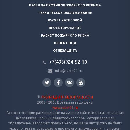
ПРАВИЛА ПРОТИВОПОЖАРНОГО РЕЖИМА
ТЕХНИЧЕСКОЕ ОБСЛУЖИВАНИЕ
РАСЧЕТ КАТЕГОРИЙ
ПРОЕКТИРОВАНИЕ
РАСЧЕТ ПОЖАРНОГО РИСКА
ПРОЕКТ ПОД
ОГНЕЗАЩИТА
+7(495)924-52-10
info@rubin01.ru
©
РУБИН ЦЕНТР БЕЗОПАСНОСТИ
2006 - 2026 Все права защищены
www.rubin01.ru
Все фотографии размещенные на данном сайте взяты из открытых
источников. Если Вы являетесь автором материалов или
обладателем авторских прав на него, но Ваше авторство не было
указано или Вы возражаете против его использования на нашем