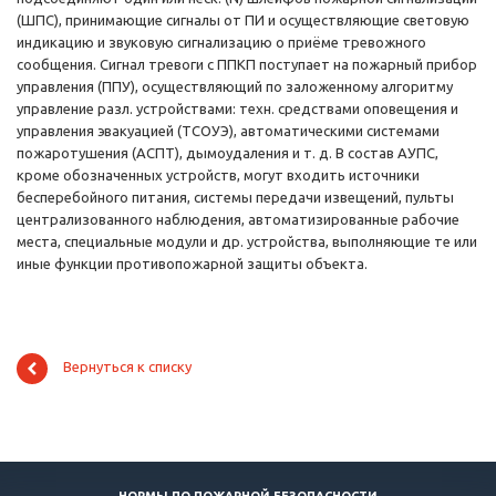
(ШПС), принимающие сигналы от ПИ и осуществляющие световую
индикацию и звуковую сигнализацию о приёме тревожного
сообщения. Сигнал тревоги с ППКП поступает на пожарный прибор
управления (ППУ), осуществляющий по заложенному алгоритму
управление разл. устройствами: техн. средствами оповещения и
управления эвакуацией (ТСОУЭ), автоматическими системами
пожаротушения (АСПТ), дымоудаления и т. д. В состав АУПС,
кроме обозначенных устройств, могут входить источники
бесперебойного питания, системы передачи извещений, пульты
централизованного наблюдения, автоматизированные рабочие
места, специальные модули и др. устройства, выполняющие те или
иные функции противопожарной защиты объекта.
Вернуться к списку