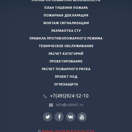
НОРМЫ ПО ПОЖАРНОЙ БЕЗОПАСНОСТИ
ПЛАН ТУШЕНИЯ ПОЖАРА
ПОЖАРНАЯ ДЕКЛАРАЦИЯ
МОНТАЖ СИГНАЛИЗАЦИИ
РАЗРАБОТКА СТУ
ПРАВИЛА ПРОТИВОПОЖАРНОГО РЕЖИМА
ТЕХНИЧЕСКОЕ ОБСЛУЖИВАНИЕ
РАСЧЕТ КАТЕГОРИЙ
ПРОЕКТИРОВАНИЕ
РАСЧЕТ ПОЖАРНОГО РИСКА
ПРОЕКТ ПОД
ОГНЕЗАЩИТА
+7(495)924-52-10
info@rubin01.ru
©
РУБИН ЦЕНТР БЕЗОПАСНОСТИ