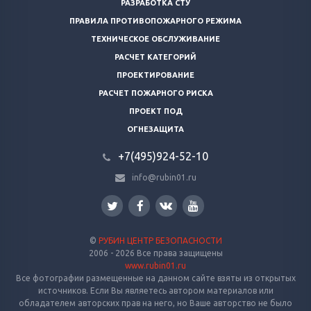
РАЗРАБОТКА СТУ
ПРАВИЛА ПРОТИВОПОЖАРНОГО РЕЖИМА
ТЕХНИЧЕСКОЕ ОБСЛУЖИВАНИЕ
РАСЧЕТ КАТЕГОРИЙ
ПРОЕКТИРОВАНИЕ
РАСЧЕТ ПОЖАРНОГО РИСКА
ПРОЕКТ ПОД
ОГНЕЗАЩИТА
+7(495)924-52-10
info@rubin01.ru
©
РУБИН ЦЕНТР БЕЗОПАСНОСТИ
2006 - 2026 Все права защищены
www.rubin01.ru
Все фотографии размещенные на данном сайте взяты из открытых
источников. Если Вы являетесь автором материалов или
обладателем авторских прав на него, но Ваше авторство не было