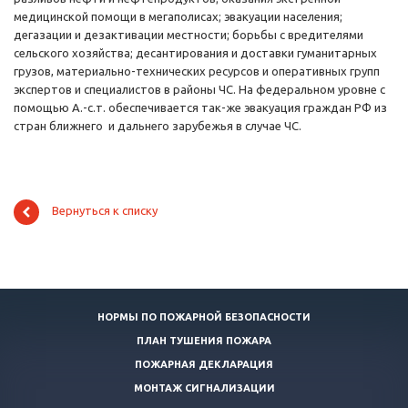
медицинской помощи в мегаполисах; эвакуации населения;
дегазации и дезактивации местности; борьбы с вредителями
сельского хозяйства; десантирования и доставки гуманитарных
грузов, материально-технических ресурсов и оперативных групп
экспертов и специалистов в районы ЧС. На федеральном уровне с
помощью А.-с.т. обеспечивается так-же эвакуация граждан РФ из
стран ближнего и дальнего зарубежья в случае ЧС.
Вернуться к списку
НОРМЫ ПО ПОЖАРНОЙ БЕЗОПАСНОСТИ
ПЛАН ТУШЕНИЯ ПОЖАРА
ПОЖАРНАЯ ДЕКЛАРАЦИЯ
МОНТАЖ СИГНАЛИЗАЦИИ