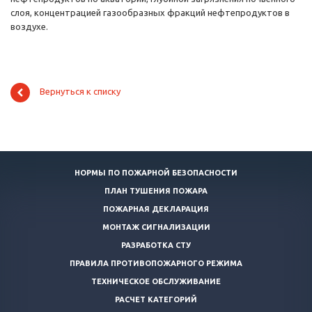
слоя, концентрацией газообразных фракций нефтепродуктов в
воздухе.
Вернуться к списку
НОРМЫ ПО ПОЖАРНОЙ БЕЗОПАСНОСТИ
ПЛАН ТУШЕНИЯ ПОЖАРА
ПОЖАРНАЯ ДЕКЛАРАЦИЯ
МОНТАЖ СИГНАЛИЗАЦИИ
РАЗРАБОТКА СТУ
ПРАВИЛА ПРОТИВОПОЖАРНОГО РЕЖИМА
ТЕХНИЧЕСКОЕ ОБСЛУЖИВАНИЕ
РАСЧЕТ КАТЕГОРИЙ