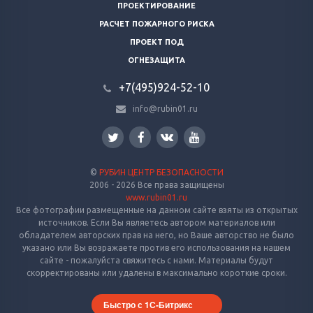
ПРОЕКТИРОВАНИЕ
РАСЧЕТ ПОЖАРНОГО РИСКА
ПРОЕКТ ПОД
ОГНЕЗАЩИТА
+7(495)924-52-10
info@rubin01.ru
©
РУБИН ЦЕНТР БЕЗОПАСНОСТИ
2006 - 2026 Все права защищены
www.rubin01.ru
Все фотографии размещенные на данном сайте взяты из открытых
источников. Если Вы являетесь автором материалов или
обладателем авторских прав на него, но Ваше авторство не было
указано или Вы возражаете против его использования на нашем
сайте - пожалуйста свяжитесь с нами. Материалы будут
скорректированы или удалены в максимально короткие сроки.
Быстро с 1С-Битрикс