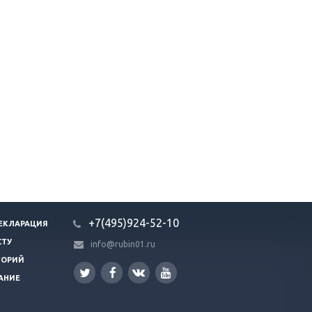
+7(495)924-52-10
ЕКЛАРАЦИЯ
СТУ
info@rubin01.ru
ГОРИЙ
АНИЕ