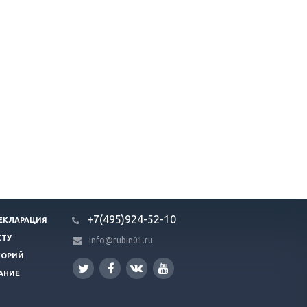
+7(495)924-52-10
ЕКЛАРАЦИЯ
СТУ
info@rubin01.ru
ГОРИЙ
АНИЕ