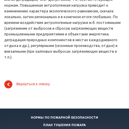
нормам. Повышенная антропогенная нагрузка приводит к
измененению характера экологического равновесия, сначала
локально, затем регионально и в конечном итоге глобально. По
времени воздействия антропогенные нагрузки м.б. постоянными
(загрязнение от выбросов и сбросов загрязняющих веществ
промышленными предприятиями и объектами энергетики,
деградация природных компонентов в местах каждодневного
отдыха и др.), регулярными (сезонные производства, отдых) и
внезапными (при залповых выбросах загрязняющих веществ и
т.п.).
Вернуться к списку
НОРМЫ ПО ПОЖАРНОЙ БЕЗОПАСНОСТИ
ПЛАН ТУШЕНИЯ ПОЖАРА