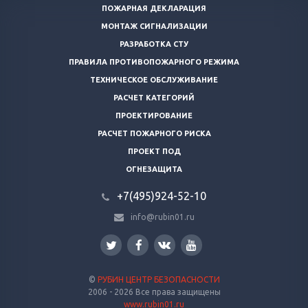
ПОЖАРНАЯ ДЕКЛАРАЦИЯ
МОНТАЖ СИГНАЛИЗАЦИИ
РАЗРАБОТКА СТУ
ПРАВИЛА ПРОТИВОПОЖАРНОГО РЕЖИМА
ТЕХНИЧЕСКОЕ ОБСЛУЖИВАНИЕ
РАСЧЕТ КАТЕГОРИЙ
ПРОЕКТИРОВАНИЕ
РАСЧЕТ ПОЖАРНОГО РИСКА
ПРОЕКТ ПОД
ОГНЕЗАЩИТА
+7(495)924-52-10
info@rubin01.ru
©
РУБИН ЦЕНТР БЕЗОПАСНОСТИ
2006 - 2026 Все права защищены
www.rubin01.ru