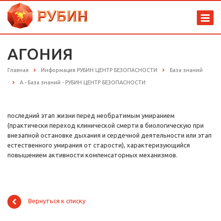
АГОНИЯ
Главная
Информация РУБИН ЦЕНТР БЕЗОПАСНОСТИ
База знаний
А - База знаний - РУБИН ЦЕНТР БЕЗОПАСНОСТИ
последний этап жизни перед необратимым умиранием
(практически переход клинической смерти в биологическую при
внезапной остановке дыхания и сердечной деятельности или этап
естественного умирания от старости), характеризующийся
повышением активности компенсаторных механизмов.
Вернуться к списку