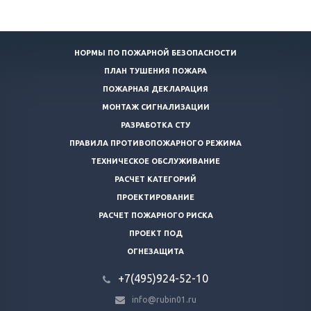
НОРМЫ ПО ПОЖАРНОЙ БЕЗОПАСНОСТИ
ПЛАН ТУШЕНИЯ ПОЖАРА
ПОЖАРНАЯ ДЕКЛАРАЦИЯ
МОНТАЖ СИГНАЛИЗАЦИИ
РАЗРАБОТКА СТУ
ПРАВИЛА ПРОТИВОПОЖАРНОГО РЕЖИМА
ТЕХНИЧЕСКОЕ ОБСЛУЖИВАНИЕ
РАСЧЕТ КАТЕГОРИЙ
ПРОЕКТИРОВАНИЕ
РАСЧЕТ ПОЖАРНОГО РИСКА
ПРОЕКТ ПОД
ОГНЕЗАЩИТА
+7(495)924-52-10
info@rubin01.ru