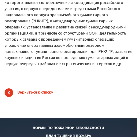
которого являются: обеспечение и координация российского
участия, в первую очередь силами и средствами Российского
национального корпуса чрезвычайного гуманитарного
реагирования (РНКЧГР), в международных гуманитарных
операциях; установление и развитие связей с международными
организациями, в том числе со структурами ООН, деятельность
которых связана с проведением гуманитарных операций;
управление оперативным аэромобильным резервом
чрезвычайного гуманитарного реагирования для РНКЧГР; развитие
крупных инициатив России по проведению гуманитарных акций в
первую очередь в районах её стратегических интересов и др.
Вернуться к списку
НОРМЫ ПО ПОЖАРНОЙ БЕЗОПАСНОСТИ
ПЛАН ТУШЕНИЯ ПОЖАРА