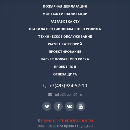
ПОЖАРНАЯ ДЕКЛАРАЦИЯ
МОНТАЖ СИГНАЛИЗАЦИИ
РАЗРАБОТКА СТУ
ПРАВИЛА ПРОТИВОПОЖАРНОГО РЕЖИМА
ТЕХНИЧЕСКОЕ ОБСЛУЖИВАНИЕ
РАСЧЕТ КАТЕГОРИЙ
ПРОЕКТИРОВАНИЕ
РАСЧЕТ ПОЖАРНОГО РИСКА
ПРОЕКТ ПОД
ОГНЕЗАЩИТА
+7(495)924-52-10
info@rubin01.ru
©
РУБИН ЦЕНТР БЕЗОПАСНОСТИ
2006 - 2026 Все права защищены