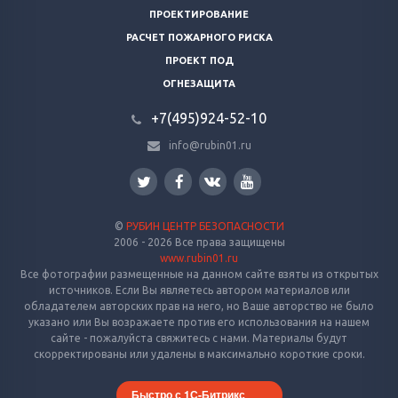
ПРОЕКТИРОВАНИЕ
РАСЧЕТ ПОЖАРНОГО РИСКА
ПРОЕКТ ПОД
ОГНЕЗАЩИТА
+7(495)924-52-10
info@rubin01.ru
©
РУБИН ЦЕНТР БЕЗОПАСНОСТИ
2006 - 2026 Все права защищены
www.rubin01.ru
Все фотографии размещенные на данном сайте взяты из открытых
источников. Если Вы являетесь автором материалов или
обладателем авторских прав на него, но Ваше авторство не было
указано или Вы возражаете против его использования на нашем
сайте - пожалуйста свяжитесь с нами. Материалы будут
скорректированы или удалены в максимально короткие сроки.
Быстро с 1С-Битрикс