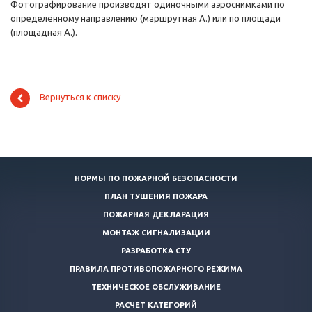
Фотографирование производят одиночными аэроснимками по
определённому направлению (маршрутная А.) или по площади
(площадная А.).
Вернуться к списку
НОРМЫ ПО ПОЖАРНОЙ БЕЗОПАСНОСТИ
ПЛАН ТУШЕНИЯ ПОЖАРА
ПОЖАРНАЯ ДЕКЛАРАЦИЯ
МОНТАЖ СИГНАЛИЗАЦИИ
РАЗРАБОТКА СТУ
ПРАВИЛА ПРОТИВОПОЖАРНОГО РЕЖИМА
ТЕХНИЧЕСКОЕ ОБСЛУЖИВАНИЕ
РАСЧЕТ КАТЕГОРИЙ