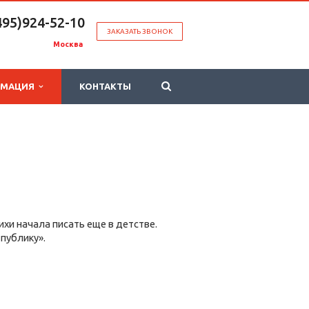
495)924-52-10
ЗАКАЗАТЬ ЗВОНОК
Москва
РМАЦИЯ
КОНТАКТЫ
ихи начала писать еще в детстве.
 публику».