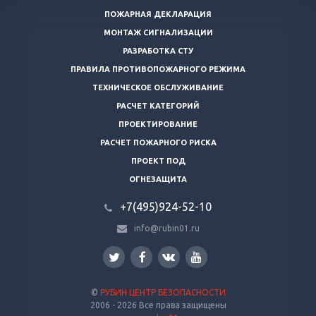
ПОЖАРНАЯ ДЕКЛАРАЦИЯ
МОНТАЖ СИГНАЛИЗАЦИИ
РАЗРАБОТКА СТУ
ПРАВИЛА ПРОТИВОПОЖАРНОГО РЕЖИМА
ТЕХНИЧЕСКОЕ ОБСЛУЖИВАНИЕ
РАСЧЕТ КАТЕГОРИЙ
ПРОЕКТИРОВАНИЕ
РАСЧЕТ ПОЖАРНОГО РИСКА
ПРОЕКТ ПОД
ОГНЕЗАЩИТА
+7(495)924-52-10
info@rubin01.ru
©
РУБИН ЦЕНТР БЕЗОПАСНОСТИ
2006 - 2026 Все права защищены