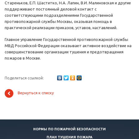
Стареньков, Е.П. Шаститко, Н.А. Лапин, В.И. Малиновская и другие
поддерживают постоянный деловой контакт с
соответствующими подразделениями Государственной
противопожарной службы Москвы, оказывая помощь в
практической реализации приказов, уставов, наставлений.
Главное управление Государственной противопожарной службы
МВД Российской Федерации оказывает активное воздействие на
совершенствование организации тушения и предотвращения
пожаров в Москве.
Поделиться ссылкой:
Вернуться к списку
НОРМЫ ПО ПОЖАРНОЙ БЕЗОПАСНОСТИ
ПЛАН ТУШЕНИЯ ПОЖАРА